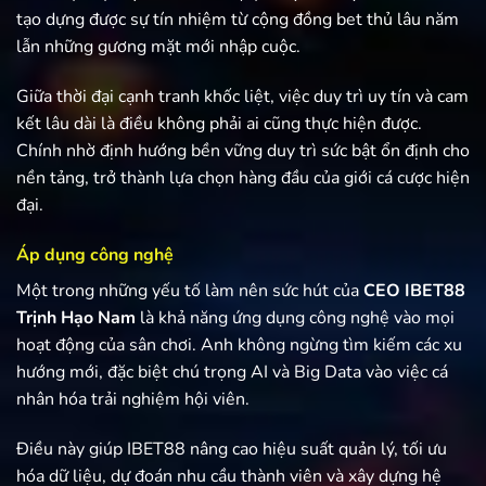
tạo dựng được sự tín nhiệm từ cộng đồng bet thủ lâu năm
lẫn những gương mặt mới nhập cuộc.
Giữa thời đại cạnh tranh khốc liệt, việc duy trì uy tín và cam
kết lâu dài là điều không phải ai cũng thực hiện được.
Chính nhờ định hướng bền vững duy trì sức bật ổn định cho
nền tảng, trở thành lựa chọn hàng đầu của giới cá cược hiện
đại.
Áp dụng công nghệ
Một trong những yếu tố làm nên sức hút của
CEO IBET88
Trịnh Hạo Nam
là khả năng ứng dụng công nghệ vào mọi
hoạt động của sân chơi. Anh không ngừng tìm kiếm các xu
hướng mới, đặc biệt chú trọng AI và Big Data vào việc cá
nhân hóa trải nghiệm hội viên.
Điều này giúp IBET88 nâng cao hiệu suất quản lý, tối ưu
hóa dữ liệu, dự đoán nhu cầu thành viên và xây dựng hệ