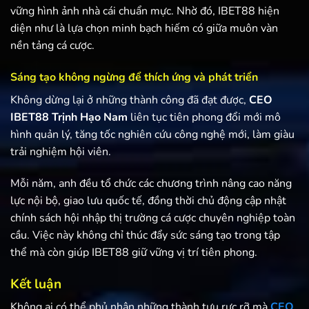
vững hình ảnh nhà cái chuẩn mực. Nhờ đó, IBET88 hiện
diện như là lựa chọn minh bạch hiếm có giữa muôn vàn
nền tảng cá cược.
Sáng tạo không ngừng để thích ứng và phát triển
Không dừng lại ở những thành công đã đạt được,
CEO
IBET88 Trịnh Hạo Nam
liên tục tiên phong đổi mới mô
hình quản lý, tăng tốc nghiên cứu công nghệ mới, làm giàu
trải nghiệm hội viên.
Mỗi năm, anh đều tổ chức các chương trình nâng cao năng
lực nội bộ, giao lưu quốc tế, đồng thời chủ động cập nhật
chính sách hội nhập thị trường cá cược chuyên nghiệp toàn
cầu. Việc này không chỉ thúc đẩy sức sáng tạo trong tập
thể mà còn giúp IBET88 giữ vững vị trí tiên phong.
Kết luận
Không ai có thể phủ nhận những thành tựu rực rỡ mà
CEO