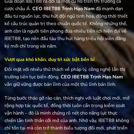
Giai đoạn IBET88 ra đời là một cú nổ trên thị trường cá
cược châu Á.
CEO IBET88 Trịnh Hạo Nam
đã mạnh dạn
đầu tư nguồn lực, thu hút đội ngũ tinh hoa, đồng thời thiết
kế cấu trúc quản trị theo chuẩn quốc tế. Không những thế,
anh còn là người tiên phong đưa nhiều tiện ích hiện đại về
IBET88, tạo nên đầu tàu thu hút hàng triệu hội viên đăng
ký mới chỉ trong vài năm.
Vượt qua khó khăn, duy trì sức bật bền bỉ
Đối mặt với nhiều thử thách về pháp lý, công nghệ lẫn thị
trường liên tục biến động,
CEO IBET88 Trịnh Hạo Nam
vẫn giữ vững được bản lĩnh của một thủ lĩnh bản lĩnh.
Từng bước tháo gỡ rào cản, thích nghi với luật chơi mới, mở
rộng hợp tác quốc tế, đồng thời luôn cẩn trọng kiểm soát
vận hành – đó là minh chứng rõ nét cho năng lực thực
chiến lẫn tinh thần cởi mở của anh. Nhờ vậy, IBET88 không
chỉ tồn tại mà còn trở thành biểu tượng đổi mới, phát triển