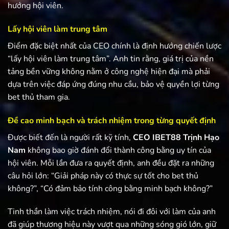
hướng hội viên.
Lấy hội viên làm trung tâm
Điểm đặc biệt nhất của CEO
chính là định hướng chiến lược
“lấy hội viên làm trung tâm”. Anh tin rằng, giá trị của nền
tảng bền vững không nằm ở công nghệ hiện đại mà phải
dựa trên việc đáp ứng đúng nhu cầu, bảo vệ quyền lợi từng
bet thủ tham gia.
Đề cao minh bạch và trách nhiệm trong từng quyết định
Được biết đến là người rất kỹ tính,
CEO IBET88 Trịnh Hạo
Nam
không bao giờ đánh đổi thành công bằng uy tín của
hội viên. Mỗi lần đưa ra quyết định, anh đều đặt ra những
câu hỏi lớn: “Giải pháp này có thực sự tốt cho bet thủ
không?”, “Có đảm bảo tính công bằng minh bạch không?”
Tinh thần làm việc trách nhiệm, nói đi đôi với làm của anh
đã giúp thương hiệu này vượt qua những sóng gió lớn, giữ