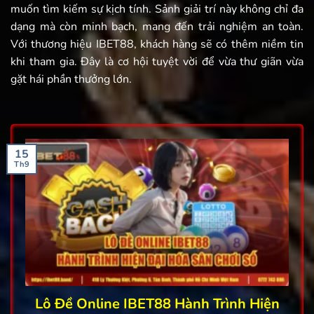
muốn tìm kiếm sự kịch tính. Sảnh giải trí này không chỉ đa
dạng mà còn minh bạch, mang đến trải nghiệm an toàn.
Với thương hiệu IBET88, khách hàng sẽ có thêm niềm tin
khi tham gia. Đây là cơ hội tuyệt vời để vừa thư giãn vừa
gặt hái phần thưởng lớn.
15
Th9
Lô Đề Online IBET88 Hành Trình Hiện