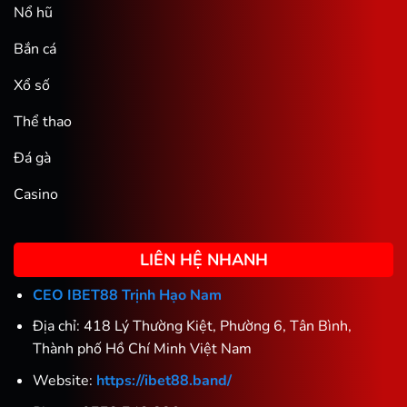
Nổ hũ
Bắn cá
Xổ số
Thể thao
Đá gà
Casino
LIÊN HỆ NHANH
CEO IBET88 Trịnh Hạo Nam
Địa chỉ: 418 Lý Thường Kiệt, Phường 6, Tân Bình,
Thành phố Hồ Chí Minh Việt Nam
Website:
https://ibet88.band/