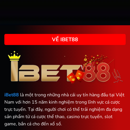
VỀ IBET88
iBet88
là một trong những nhà cái uy tín hàng đầu tại Việt
Nam với hơn 15 năm kinh nghiệm trong lĩnh vực cá cược
trực tuyến. Tại đây, người chơi có thể trải nghiệm đa dạng
sản phẩm từ cá cược thể thao, casino trực tuyến, slot
game, bắn cá cho đến xổ số.