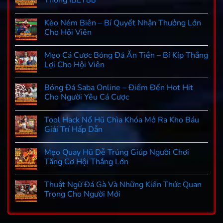
Thống IBET88
Kèo Ném Biên – Bí Quyết Nhận Thưởng Lớn
Cho Hội Viên
Mẹo Cá Cược Bóng Đá Ăn Tiền – Bí Kíp Thắng
Lợi Cho Hội Viên
Bóng Đá Saba Online – Điểm Đến Hot Hit
Cho Người Yêu Cá Cược
Tool Hack Nổ Hũ Chìa Khóa Mở Ra Kho Báu
Giải Trí Hấp Dẫn
Mẹo Quay Hũ Dễ Trúng Giúp Người Chơi
Tăng Cơ Hội Thắng Lớn
Thuật Ngữ Đá Gà Và Những Kiến Thức Quan
Trọng Cho Người Mới