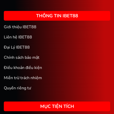
THÔNG TIN IBET88
Giới thiệu IBET88
Liên hệ IBET88
Đại Lý IBET88
Chính sách bảo mật
Điều khoản điều kiện
Miễn trừ trách nhiệm
Quyền riêng tư
MỤC TIỆN TÍCH