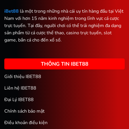
iBet88
là một trong những nhà cái uy tín hàng đầu tại Việt
Nam với hơn 15 năm kinh nghiệm trong lĩnh vực cá cược
trực tuyến. Tại đây, người chơi có thể trải nghiệm đa dạng
sản phẩm từ cá cược thể thao, casino trực tuyến, slot
game, bắn cá cho đến xổ số.
THÔNG TIN IBET88
Giới thiệu IBET88
Liên hệ IBET88
Đại Lý IBET88
Chính sách bảo mật
Điều khoản điều kiện