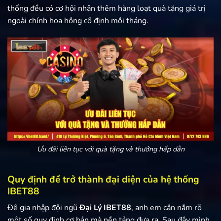
thống đều có cơ hội nhận thêm hàng loạt quà tặng giá trị
ngoài chính hoa hồng cố định mỗi tháng.
Ưu đãi liên tục với quà tặng và thưởng hấp dẫn
Quy định để trở thành đại diện của hệ thống
IBET88
Để gia nhập đội ngũ
Đại Lý IBET88
, anh em cần nắm rõ
một số quy định cơ bản mà nền tảng đưa ra. Sau đây mình