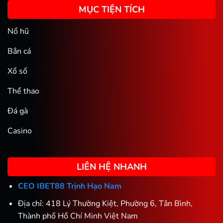
MỤC TIỆN TÍCH
Nổ hũ
Bắn cá
Xổ số
Thể thao
Đá gà
Casino
LIÊN HỆ NHANH
CEO IBET88 Trịnh Hạo Nam
Địa chỉ: 418 Lý Thường Kiệt, Phường 6, Tân Bình,
Thành phố Hồ Chí Minh Việt Nam