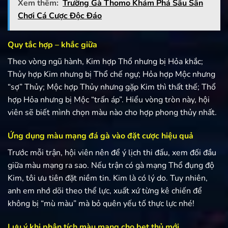
Xem thêm:
Trường Gà Thomo Khám Phá Sâu Sân
Chơi Cá Cược Độc Đáo
Quy tắc hợp – khắc giữa
Theo vòng ngũ hành, Kim hợp Thổ nhưng bị Hỏa khắc;
Thủy hợp Kim nhưng bị Thổ chế ngự; Hỏa hợp Mộc nhưng
“sợ” Thủy; Mộc hợp Thủy nhưng gặp Kim thì thất thế; Thổ
hợp Hỏa nhưng bị Mộc “trấn áp”. Hiểu vòng tròn này, hội
viên sẽ biết mình chọn màu nào cho hợp phong thủy nhất.
Ứng dụng màu mạng đá gà vào đặt cược hiệu quả
Trước mỗi trận, hội viên nên để ý lịch thi đấu, xem đối đầu
giữa màu mạng ra sao. Nếu trận có gà mạng Thổ đụng độ
Kim, tôi ưu tiên đặt niềm tin. Kim là có lý do. Tuy nhiên,
anh em nhớ dõi theo thể lực, xuất xứ từng kê chiến để
không bị “mù màu” mà bỏ quên yếu tố thực lực nhé!
Lưu ý khi phân tích màu mạng cho bet thủ mới