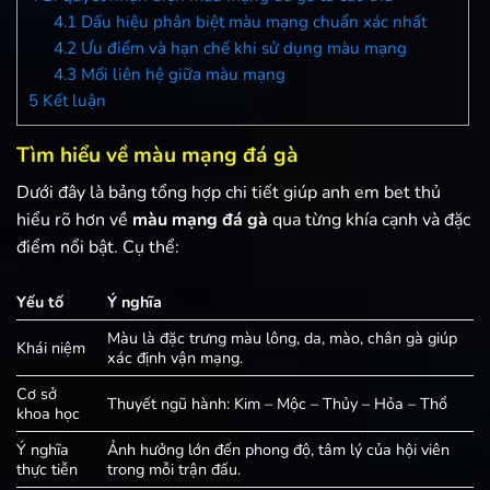
4.1
Dấu hiệu phân biệt màu mạng chuẩn xác nhất
4.2
Ưu điểm và hạn chế khi sử dụng màu mạng
4.3
Mối liên hệ giữa màu mạng
5
Kết luận
Tìm hiểu về màu mạng đá gà
Dưới đây là bảng tổng hợp chi tiết giúp anh em bet thủ
hiểu rõ hơn về
màu mạng đá gà
qua từng khía cạnh và đặc
điểm nổi bật. Cụ thể:
Yếu tố
Ý nghĩa
Màu là đặc trưng màu lông, da, mào, chân gà giúp
Khái niệm
xác định vận mạng.
Cơ sở
Thuyết ngũ hành: Kim – Mộc – Thủy – Hỏa – Thổ
khoa học
Ý nghĩa
Ảnh hưởng lớn đến phong độ, tâm lý của hội viên
thực tiễn
trong mỗi trận đấu.